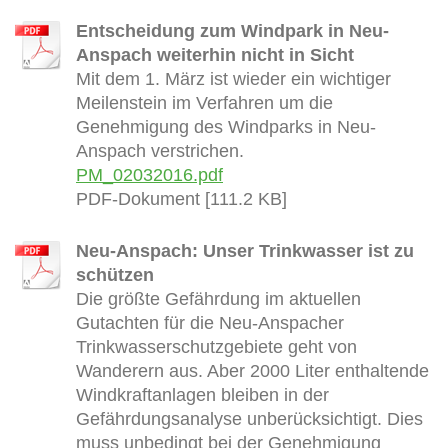
Entscheidung zum Windpark in Neu-
Anspach weiterhin nicht in Sicht
Mit dem 1. März ist wieder ein wichtiger
Meilenstein im Verfahren um die
Genehmigung des Windparks in Neu-
Anspach verstrichen.
PM_02032016.pdf
PDF-Dokument [111.2 KB]
Neu-Anspach: Unser Trinkwasser ist zu
schützen
Die größte Gefährdung im aktuellen
Gutachten für die Neu-Anspacher
Trinkwasserschutzgebiete geht von
Wanderern aus. Aber 2000 Liter enthaltende
Windkraftanlagen bleiben in der
Gefährdungsanalyse unberücksichtigt. Dies
muss unbedingt bei der Genehmigung