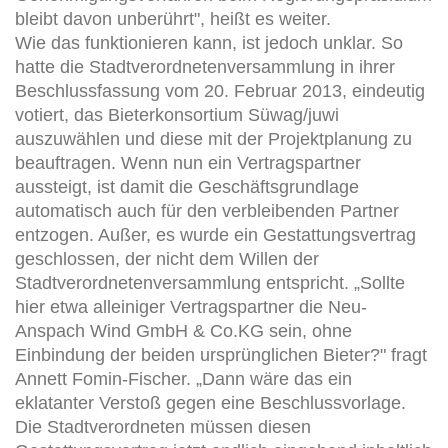
bleibt davon unberührt", heißt es weiter.
Wie das funktionieren kann, ist jedoch unklar. So
hatte die Stadtverordnetenversammlung in ihrer
Beschlussfassung vom 20. Februar 2013, eindeutig
votiert, das Bieterkonsortium Süwag/juwi
auszuwählen und diese mit der Projektplanung zu
beauftragen. Wenn nun ein Vertragspartner
aussteigt, ist damit die Geschäftsgrundlage
automatisch auch für den verbleibenden Partner
entzogen. Außer, es wurde ein Gestattungsvertrag
geschlossen, der nicht dem Willen der
Stadtverordnetenversammlung entspricht. „Sollte
hier etwa alleiniger Vertragspartner die Neu-
Anspach Wind GmbH & Co.KG sein, ohne
Einbindung der beiden ursprünglichen Bieter?" fragt
Annett Fomin-Fischer. „Dann wäre das ein
eklatanter Verstoß gegen eine Beschlussvorlage.
Die Stadtverordneten müssen diesen