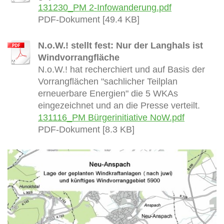
131230_PM 2-Infowanderung.pdf
PDF-Dokument [49.4 KB]
N.o.W.! stellt fest: Nur der Langhals ist
Windvorrangfläche
N.o.W.! hat recherchiert und auf Basis der
Vorrangflächen "sachlicher Teilplan
erneuerbare Energien" die 5 WKAs
eingezeichnet und an die Presse verteilt.
131116_PM Bürgerinitiative NoW.pdf
PDF-Dokument [8.3 KB]