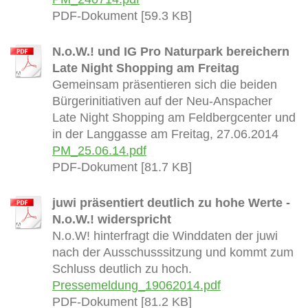
PDF-Dokument [59.3 KB]
N.o.W.! und IG Pro Naturpark bereichern
Late Night Shopping am Freitag
Gemeinsam präsentieren sich die beiden
Bürgerinitiativen auf der Neu-Anspacher
Late Night Shopping am Feldbergcenter und
in der Langgasse am Freitag, 27.06.2014
PM_25.06.14.pdf
PDF-Dokument [81.7 KB]
juwi präsentiert deutlich zu hohe Werte -
N.o.W.! widerspricht
N.o.W! hinterfragt die Winddaten der juwi
nach der Ausschusssitzung und kommt zum
Schluss deutlich zu hoch.
Pressemeldung_19062014.pdf
PDF-Dokument [81.2 KB]