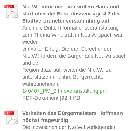
N.o.W.! informiert vor vollem Haus und
klärt über die Beschlussvorlage 4.7 der
Stadtverordnetenversammlung auf
Auch die Dritte Informationsveranstaltung
zum Thema Windkraft in Neu-Anspach war
wieder
ein voller Erfolg. Die drei Sprecher der
N.o.W.! fordern die Bürger aus Neu-Anspach
und der
Region dazu auf, weiter die N.o.W.! zu
unterstützen und ihre Bürgerrechte
wahrzunehmen.
140407_PM_3 Infoveranstaltung.pdf
PDF-Dokument [92.4 KB]
Verhalten des Bürgermeisters Hoffmann
höchst fragwürdig
Die inzwischen der N.o.W.! vorliegenden