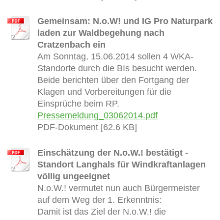
Gemeinsam: N.o.W! und IG Pro Naturpark
laden zur Waldbegehung nach
Cratzenbach ein
Am Sonntag, 15.06.2014 sollen 4 WKA-
Standorte durch die BIs besucht werden.
Beide berichten über den Fortgang der
Klagen und Vorbereitungen für die
Einsprüche beim RP.
Pressemeldung_03062014.pdf
PDF-Dokument [62.6 KB]
Einschätzung der N.o.W.! bestätigt -
Standort Langhals für Windkraftanlagen
völlig ungeeignet
N.o.W.! vermutet nun auch Bürgermeister
auf dem Weg der 1. Erkenntnis:
Damit ist das Ziel der N.o.W.! die