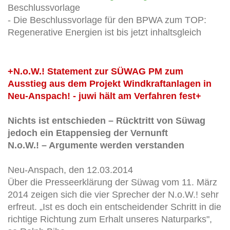
Beschlussvorlage
- Die Beschlussvorlage für den BPWA zum TOP:
Regenerative Energien ist bis jetzt inhaltsgleich
+N.o.W.! Statement zur SÜWAG PM zum
Ausstieg aus dem Projekt Windkraftanlagen in
Neu-Anspach!
- juwi hält am Verfahren fest+
Nichts ist entschieden – Rücktritt von Süwag
jedoch ein Etappensieg der Vernunft
N.o.W.! – Argumente werden verstanden
Neu-Anspach, den 12.03.2014
Über die Presseerklärung der Süwag vom 11. März
2014 zeigen sich die vier Sprecher der N.o.W.! sehr
erfreut. „Ist es doch ein entscheidender Schritt in die
richtige Richtung zum Erhalt unseres Naturparks",