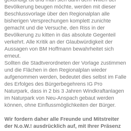
Bevölkerung beugen möchte, werden mit dieser
Beschlussvorlage über den Regionalplan alle
bisherigen Versprechungen komplett zunichte
gemacht und die Versuche, den Riss in der
Bevölkerung zu kitten in das absolute Gegenteil
verkehrt. Alle Kritik an der Glaubwürdigkeit der
Aussagen von BM Hoffmann bewahrheitet sich
erneut.
Sollten die Stadtverordneten der Vorlage zustimmen
und die Flächen in den Regionalplan wieder
aufgenommen werden, bedeutet dies selbst im Falle
des Erfolges des Bürgerbegehrens IG Pro
Naturpark, dass in 2 bis 3 Jahren Windkraftanlagen
im Naturpark von Neu-Anspach gebaut werden
können, ohne Einflussmöglichkeiten der Bürger.
Wir fordern daher alle Freunde und Mitstreiter
der N.o.W.! ausdrücklich auf, mit Ihrer Präsenz