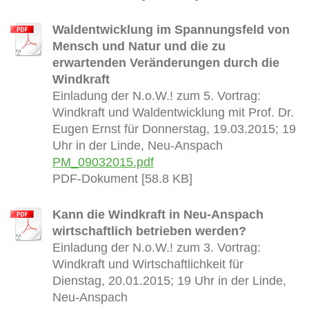
Waldentwicklung im Spannungsfeld von
Mensch und Natur und die zu
erwartenden Veränderungen durch die
Windkraft
Einladung der N.o.W.! zum 5. Vortrag:
Windkraft und Waldentwicklung mit Prof. Dr.
Eugen Ernst für Donnerstag, 19.03.2015; 19
Uhr in der Linde, Neu-Anspach
PM_09032015.pdf
PDF-Dokument [58.8 KB]
Kann die Windkraft in Neu-Anspach
wirtschaftlich betrieben werden?
Einladung der N.o.W.! zum 3. Vortrag:
Windkraft und Wirtschaftlichkeit für
Dienstag, 20.01.2015; 19 Uhr in der Linde,
Neu-Anspach