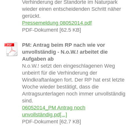
Verhinderung der Standorte im Naturpark
wieder einen entscheidenden Schritt näher
gerückt.
Pressemeldung 08052014.pdf
PDF-Dokument [62.5 KB]
PM: Antrag beim RP nach wie vor
unvollständig - N.o.W.! arbeitet die
Aufgaben ab
N.o.W.! setzt den eingeschlagenen Weg
unbeirrt für die Verhinderung der
Windkraftanlagen fort. Der RP hat erst letzte
Woche wieder bestätigt, dass die
Antragsunterlagen noch immer unvollständig
sind.
06052014_PM Antrag noch
unvollständig.pd[...]
PDF-Dokument [62.7 KB]