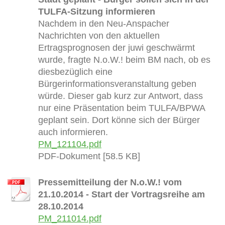
TULFA-Sitzung informieren
Nachdem in den Neu-Anspacher
Nachrichten von den aktuellen
Ertragsprognosen der juwi geschwärmt
wurde, fragte N.o.W.! beim BM nach, ob es
diesbezüglich eine
Bürgerinformationsveranstaltung geben
würde. Dieser gab kurz zur Antwort, dass
nur eine Präsentation beim TULFA/BPWA
geplant sein. Dort könne sich der Bürger
auch informieren.
PM_121104.pdf
PDF-Dokument [58.5 KB]
Pressemitteilung der N.o.W.! vom
21.10.2014 - Start der Vortragsreihe am
28.10.2014
PM_211014.pdf