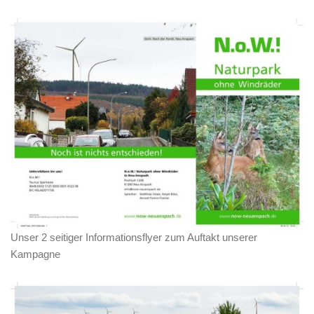
Unser 2 seitiger Informationsflyer zum Auftakt unserer
Kampagne