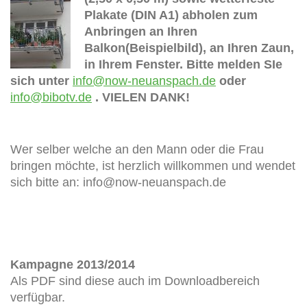
Plakate (DIN A1) abholen zum
Anbringen an Ihren
Balkon(Beispielbild), an Ihren Zaun,
in Ihrem Fenster. Bitte melden SIe
sich unter
info@now-neuanspach.de
oder
info@bibotv.de
. VIELEN DANK!
Wer selber welche an den Mann oder die Frau
bringen möchte, ist herzlich willkommen und wendet
sich bitte an: info@now-neuanspach.de
Kampagne 2013/2014
Als PDF sind diese auch im Downloadbereich
verfügbar.