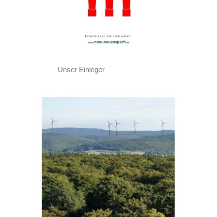
Unser Einleger