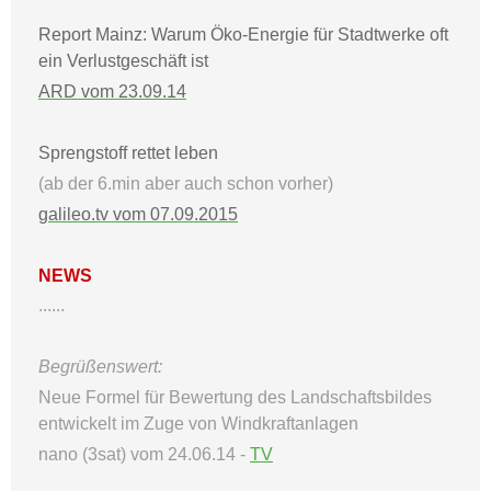
Report Mainz: Warum Öko-Energie für Stadtwerke oft
ein Verlustgeschäft ist
ARD vom 23.09.14
Sprengstoff rettet leben
(ab der 6.min aber auch schon vorher)
galileo.tv vom 07.09.2015
NEWS
......
Begrüßenswert:
Neue Formel für Bewertung des Landschaftsbildes
entwickelt im Zuge von Windkraftanlagen
nano (3sat) vom 24.06.14 -
TV