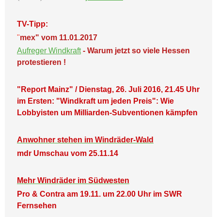
TV-Tipp:
"
mex" vom 11.01.2017
Aufreger Windkraft
- Warum jetzt so viele Hessen
protestieren !
"Report Mainz" / Dienstag, 26. Juli 2016, 21.45 Uhr
im Ersten: "Windkraft um jeden Preis": Wie
Lobbyisten um Milliarden-Subventionen kämpfen
Anwohner stehen im Windräder-Wald
mdr Umschau vom 25.11.14
Mehr Windräder im Südwesten
Pro & Contra am 19.11. um 22.00 Uhr im SWR
Fernsehen