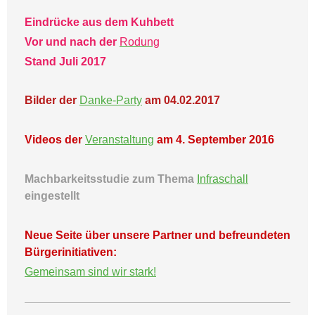
Eindrücke aus dem Kuhbett
Vor und nach der
Rodung
Stand Juli 2017
Bilder der
Danke-Party
am 04.02.2017
Videos der
Veranstaltung
am 4. September 2016
Machbarkeitsstudie zum Thema
Infraschall
eingestellt
Neue Seite über unsere Partner und befreundeten
Bürgerinitiativen:
Gemeinsam sind wir stark!