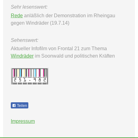
Sehr lesenswert:
Rede
anläßlich der Demonstration im Rheingau
gegen Windräder (19.7.14)
Sehenswert:
Aktueller Infofilm von Frontal 21 zum Thema
Windräder
im Soonwald und politischen Kräften
Teilen
Impressum