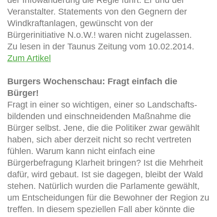
Veranstalter. Statements von den Gegnern der
Windkraftanlagen, gewünscht von der
Bürgerinitiative N.o.W.! waren nicht zugelassen.
Zu lesen in der Taunus Zeitung vom 10.02.2014.
Zum Artikel
Burgers Wochenschau: Fragt einfach die
Bürger!
Fragt in einer so wichtigen, einer so Landschafts-
bildenden und einschneidenden Maßnahme die
Bürger selbst. Jene, die die Politiker zwar gewählt
haben, sich aber derzeit nicht so recht vertreten
fühlen. Warum kann nicht einfach eine
Bürgerbefragung Klarheit bringen? Ist die Mehrheit
dafür, wird gebaut. Ist sie dagegen, bleibt der Wald
stehen. Natürlich wurden die Parlamente gewählt,
um Entscheidungen für die Bewohner der Region zu
treffen. In diesem speziellen Fall aber könnte die