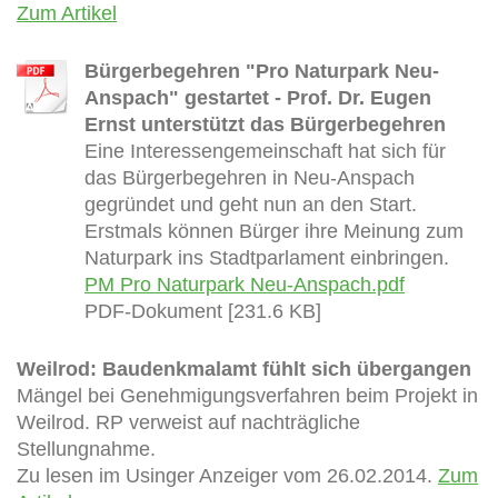
Zum Artikel
Bürgerbegehren "Pro Naturpark Neu-
Anspach" gestartet - Prof. Dr. Eugen
Ernst unterstützt das Bürgerbegehren
Eine Interessengemeinschaft hat sich für
das Bürgerbegehren in Neu-Anspach
gegründet und geht nun an den Start.
Erstmals können Bürger ihre Meinung zum
Naturpark ins Stadtparlament einbringen.
PM Pro Naturpark Neu-Anspach.pdf
PDF-Dokument [231.6 KB]
Weilrod: Baudenkmalamt fühlt sich übergangen
Mängel bei Genehmigungsverfahren beim Projekt in
Weilrod. RP verweist auf nachträgliche
Stellungnahme.
Zu lesen im Usinger Anzeiger vom 26.02.2014.
Zum