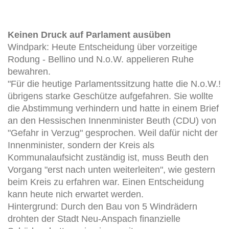
Keinen Druck auf Parlament ausüben
Windpark: Heute Entscheidung über vorzeitige
Rodung - Bellino und N.o.W. appelieren Ruhe
bewahren.
"Für die heutige Parlamentssitzung hatte die N.o.W.!
übrigens starke Geschütze aufgefahren. Sie wollte
die Abstimmung verhindern und hatte in einem Brief
an den Hessischen Innenminister Beuth (CDU) von
"Gefahr in Verzug" gesprochen. Weil dafür nicht der
Innenminister, sondern der Kreis als
Kommunalaufsicht zuständig ist, muss Beuth den
Vorgang "erst nach unten weiterleiten", wie gestern
beim Kreis zu erfahren war. Einen Entscheidung
kann heute nich erwartet werden.
Hintergrund: Durch den Bau von 5 Windrädern
drohten der Stadt Neu-Anspach finanzielle