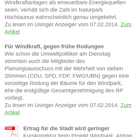
Windkraftanlagen als erneuerbare Energiequellen
seien, verhält sich die Zahl im Naturpark
Hochtaunus wahrscheinlich genau umgekehrt.
Zu lesen im Usinger Anzeiger vom 07.02.2014.
Zum
Artikel
Für Windkraft, gegen frühe Rodungen
Wie schon die Umweltpolitiker am Dienstag
stimmten auch die Mitglieder des
Planungsausschuss mit der Mehrheit von sieben
Stimmen (CDU, SPD, FDP, FWG/UBN) gegen eine
vorzeitige Rodung der Bäume für den Windpark,
ehe die endgültige Gesamtgenehmigung des RP
vorliegt.
Zu lesen im Usinger Anzeiger vom 07.02.2014.
Zum
Artikel
Ertrag für die Stadt wird geringer
Kurskorrektur beim Projekt Windpark. Antrag