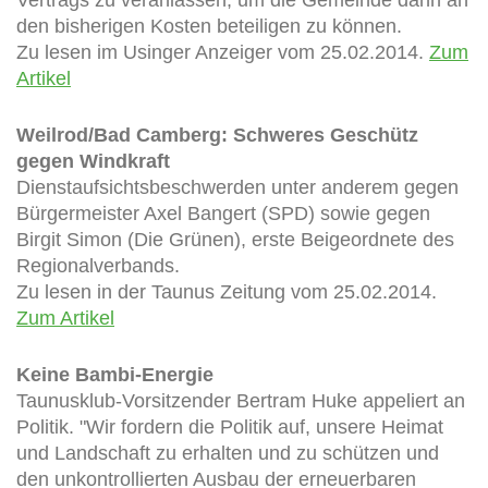
den bisherigen Kosten beteiligen zu können.
Zu lesen im Usinger Anzeiger vom 25.02.2014.
Zum
Artikel
Weilrod/Bad Camberg: Schweres Geschütz
gegen Windkraft
Dienstaufsichtsbeschwerden unter anderem gegen
Bürgermeister Axel Bangert (SPD) sowie gegen
Birgit Simon (Die Grünen), erste Beigeordnete des
Regionalverbands.
Zu lesen in der Taunus Zeitung vom 25.02.2014.
Zum Artikel
Keine Bambi-Energie
Taunusklub-Vorsitzender Bertram Huke appeliert an
Politik. "Wir fordern die Politik auf, unsere Heimat
und Landschaft zu erhalten und zu schützen und
den unkontrollierten Ausbau der erneuerbaren