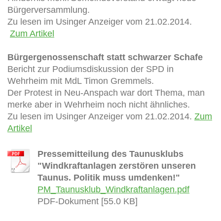
Bürgerversammlung.
Zu lesen im Usinger Anzeiger vom 21.02.2014.
Zum Artikel
Bürgergenossenschaft statt schwarzer Schafe
Bericht zur Podiumsdiskussion der SPD in
Wehrheim mit MdL Timon Gremmels.
Der Protest in Neu-Anspach war dort Thema, man
merke aber in Wehrheim noch nicht ähnliches.
Zu lesen im Usinger Anzeiger vom 21.02.2014.
Zum
Artikel
Pressemitteilung des Taunusklubs
"Windkraftanlagen zerstören unseren
Taunus. Politik muss umdenken!"
PM_Taunusklub_Windkraftanlagen.pdf
PDF-Dokument [55.0 KB]