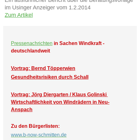
im Usinger Anzeiger vom 1.2.2014
Zum Artikel
Pressenachrichten
in Sachen Windkraft -
deutschlandweit
Vortrag: Bernd Töpperwien
Gesundheitsrisiken durch Schall
Vortrag: Jörg Diergarten / Klaus Golinski
Wirtschaftlichkeit von Windrädern in Neu-
Anspach
Zu den Bürgerlisten:
www.b-now-schmitten.de