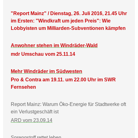
"Report Mainz" / Dienstag, 26. Juli 2016, 21.45 Uhr
im Ersten: "Windkraft um jeden Preis": Wie
Lobbyisten um Milliarden-Subventionen kämpfen
Anwohner stehen im Windräder-Wald
mdr Umschau vom 25.11.14
Mehr Windräder im Südwesten
Pro & Contra am 19.11. um 22.00 Uhr im SWR
Fernsehen
Report Mainz: Warum Öko-Energie für Stadtwerke oft
ein Verlustgeschäft ist
ARD vom 23.09.14
Sprengstoff rettet leben