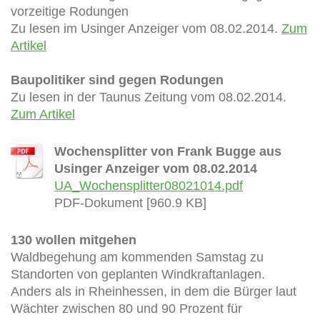
vorzeitige Rodungen
Zu lesen im Usinger Anzeiger vom 08.02.2014.
Zum
Artikel
Baupolitiker sind gegen Rodungen
Zu lesen in der Taunus Zeitung vom 08.02.2014.
Zum Artikel
Wochensplitter von Frank Bugge aus
Usinger Anzeiger vom 08.02.2014
UA_Wochensplitter08021014.pdf
PDF-Dokument [960.9 KB]
130 wollen mitgehen
Waldbegehung am kommenden Samstag zu
Standorten von geplanten Windkraftanlagen.
Anders als in Rheinhessen, in dem die Bürger laut
Wächter zwischen 80 und 90 Prozent für