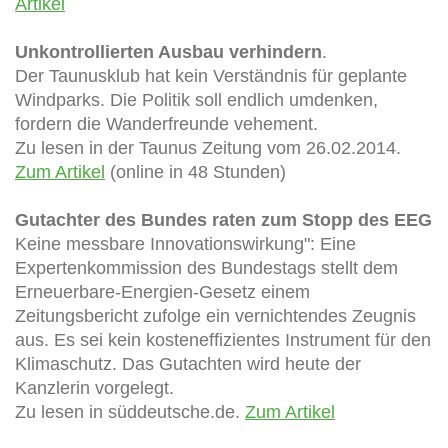
Artikel
Unkontrollierten Ausbau verhindern
.
Der Taunusklub hat kein Verständnis für geplante
Windparks. Die Politik soll endlich umdenken,
fordern die Wanderfreunde vehement.
Zu lesen in der Taunus Zeitung vom 26.02.2014.
Zum Artikel
(online in 48 Stunden)
Gutachter des Bundes raten zum Stopp des EEG
Keine messbare Innovationswirkung": Eine
Expertenkommission des Bundestags stellt dem
Erneuerbare-Energien-Gesetz einem
Zeitungsbericht zufolge ein vernichtendes Zeugnis
aus. Es sei kein kosteneffizientes Instrument für den
Klimaschutz. Das Gutachten wird heute der
Kanzlerin vorgelegt.
Zu lesen in süddeutsche.de.
Zum Artikel