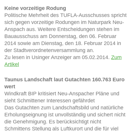
Keine vorzeitige Rodung
Politische Mehrheit des TUFLA-Ausschusses spricht
sich gegen vorzeitige Rodungen im Naturpark Neu-
Anspach aus. Weitere Entscheidungen stehen im
Bauausschuss am Donnerstag, den 06. Februar
2014 sowie am Dienstag, den 18. Februar 2014 in
der Stadtverordnetenversammlung an.
Zu lesen in Usinger Anzeiger am 05.02.2014.
Zum
Artikel
Taunus Landschaft laut Gutachten 160.763 Euro
wert
Windkraft BIP kritisiert Neu-Anspacher Pläne und
sieht Schmittener Interessen gefährdet
Das Gutachten zum Landschaftsbild und natürliche
Erholungseignung ist unvollständig und sichert nicht
die Genehmigung. Es berücksichtigt nicht
Schmittens Stellung als Luftkurort und die für viel