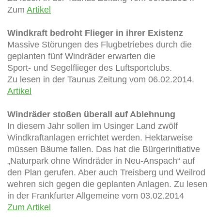
Zum
Artikel
Windkraft bedroht Flieger in ihrer Existenz
Massive Störungen des Flugbetriebes durch die
geplanten fünf Windräder erwarten die
Sport- und Segelflieger des Luftsportclubs.
Zu lesen in der Taunus Zeitung vom 06.02.2014.
Artikel
Windräder stoßen überall auf Ablehnung
In diesem Jahr sollen im Usinger Land zwölf
Windkraftanlagen errichtet werden. Hektarweise
müssen Bäume fallen. Das hat die Bürgerinitiative
„Naturpark ohne Windräder in Neu-Anspach“ auf
den Plan gerufen. Aber auch Treisberg und Weilrod
wehren sich gegen die geplanten Anlagen. Zu lesen
in der Frankfurter Allgemeine vom 03.02.2014
Zum Artikel