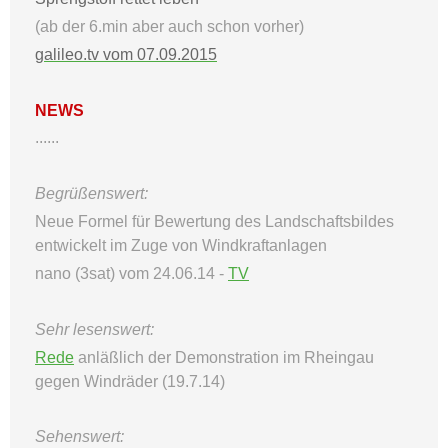
(ab der 6.min aber auch schon vorher)
galileo.tv vom 07.09.2015
NEWS
......
Begrüßenswert:
Neue Formel für Bewertung des Landschaftsbildes
entwickelt im Zuge von Windkraftanlagen
nano (3sat) vom 24.06.14 -
TV
Sehr lesenswert:
Rede
anläßlich der Demonstration im Rheingau
gegen Windräder (19.7.14)
Sehenswert: