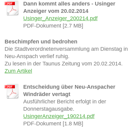
Dann kommt alles anders - Usinger
Anzeiger vom 20.02.2014
Usinger_Anzeiger_200214.pdf
PDF-Dokument [2.7 MB]
Beschimpfen und bedrohen
Die Stadtverordnetenversammlung am Dienstag in
Neu-Anspach verlief ruhig.
Zu lesen in der Taunus Zeitung vom 20.02.2014.
Zum Artikel
Entscheidung über Neu-Anspacher
Windräder vertagt
Ausführlicher Bericht erfolgt in der
Donnerstagausgabe.
UsingerAnzeiger_190214.pdf
PDF-Dokument [1.8 MB]