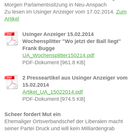
Morgen Parlamentssitzung in Neu-Anspach
Zu lesen im Usinger Anzeiger vom 17.02.2014.
Zum
Artikel
Usinger Anzeiger 15.02.2014
Wochensplitter "Wo jetzt der Ball liegt"
Frank Bugge
UA_Wochensplitter150214.pdf
PDF-Dokument [961.8 KB]
2 Presseartikel aus Usinger Anzeiger vom
15.02.2014
Artikel_UA_15022014.pdf
PDF-Dokument [974.5 KB]
Scheer fordert Mut ein
Ehemaliger Ortsverbandschef der Liberalen macht
seiner Partei Druck und will kein Milliardengrab