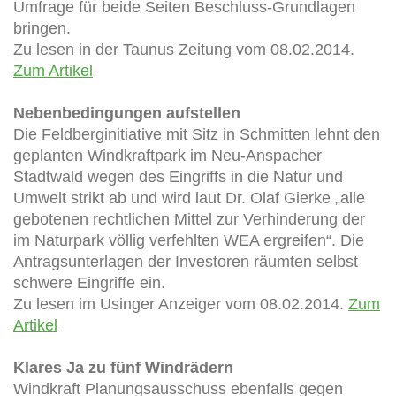
Umfrage für beide Seiten Beschluss-Grundlagen
bringen.
Zu lesen in der Taunus Zeitung vom 08.02.2014.
Zum Artikel
Nebenbedingungen aufstellen
Die Feldberginitiative mit Sitz in Schmitten lehnt den
geplanten Windkraftpark im Neu-Anspacher
Stadtwald wegen des Eingriffs in die Natur und
Umwelt strikt ab und wird laut Dr. Olaf Gierke „alle
gebotenen rechtlichen Mittel zur Verhinderung der
im Naturpark völlig verfehlten WEA ergreifen“. Die
Antragsunterlagen der Investoren räumten selbst
schwere Eingriffe ein.
Zu lesen im Usinger Anzeiger vom 08.02.2014.
Zum
Artikel
Klares Ja zu fünf Windrädern
Windkraft Planungsausschuss ebenfalls gegen