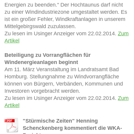
Energien zu beenden." Der Hochtaunus darf nicht
zu einer Windindustriezone umgestaltet werden. Es
ist ein großer Fehler, Windkraftanlagen in unserem
Mittelgebirgswald zuzulassen.
Zu lesen im Usinger Anzeiger vom 22.02.2014.
Zum
Artikel
Beteiligung zu Vorrangflächen für
Windenergieanlagen beginnt
Am 11. März Veranstaltung im Landratsamt Bad
Homburg. Stellungnahme zu Windvorrangfläche
können von Bürgern, Verbänden, Kommunen und
Investoren vorgebracht werden.
Zu lesen im Usinger Anzeiger vom 22.02.2014.
Zum
Artikel
"Stürmische Zeiten" Henning
Schenckenberg kommentiert die WKA-