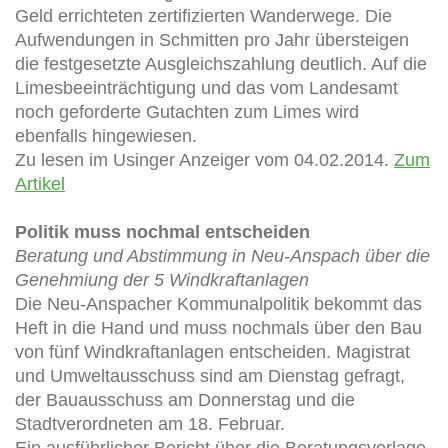
Geld errichteten zertifizierten Wanderwege. Die
Aufwendungen in Schmitten pro Jahr übersteigen
die festgesetzte Ausgleichszahlung deutlich. Auf die
Limesbeeinträchtigung und das vom Landesamt
noch geforderte Gutachten zum Limes wird
ebenfalls hingewiesen.
Zu lesen im Usinger Anzeiger vom 04.02.2014.
Zum
Artikel
Politik muss nochmal entscheiden
Beratung und Abstimmung in Neu-Anspach über die
Genehmiung der 5 Windkraftanlagen
Die Neu-Anspacher Kommunalpolitik bekommt das
Heft in die Hand und muss nochmals über den Bau
von fünf Windkraftanlagen entscheiden. Magistrat
und Umweltausschuss sind am Dienstag gefragt,
der Bauausschuss am Donnerstag und die
Stadtverordneten am 18. Februar.
Ein ausführlicher Bericht über die Beratungsvorlage