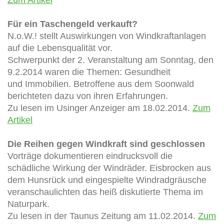
Für ein Taschengeld verkauft?
N.o.W.! stellt Auswirkungen von Windkraftanlagen
auf die Lebensqualität vor.
Schwerpunkt der 2. Veranstaltung am Sonntag, den
9.2.2014 waren die Themen: Gesundheit
und Immobilien. Betroffene aus dem Soonwald
berichteten dazu von ihren Erfahrungen.
Zu lesen im Usinger Anzeiger am 18.02.2014.
Zum
Artikel
Die Reihen gegen Windkraft sind geschlossen
Vorträge dokumentieren eindrucksvoll die
schädliche Wirkung der Windräder. Eisbrocken aus
dem Hunsrück und eingespielte Windradgräusche
veranschaulichten das heiß diskutierte Thema im
Naturpark.
Zu lesen in der Taunus Zeitung am 11.02.2014.
Zum