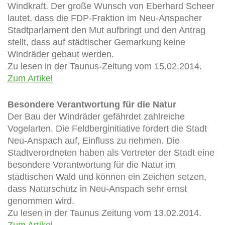
Windkraft. Der große Wunsch von Eberhard Scheer
lautet, dass die FDP-Fraktion im Neu-Anspacher
Stadtparlament den Mut aufbringt und den Antrag
stellt, dass auf städtischer Gemarkung keine
Windräder gebaut werden.
Zu lesen in der Taunus-Zeitung vom 15.02.2014.
Zum Artikel
Besondere Verantwortung für die Natur
Der Bau der Windräder gefährdet zahlreiche
Vogelarten. Die Feldberginitiative fordert die Stadt
Neu-Anspach auf, Einfluss zu nehmen. Die
Stadtverordneten haben als Vertreter der Stadt eine
besondere Verantwortung für die Natur im
städtischen Wald und können ein Zeichen setzen,
dass Naturschutz in Neu-Anspach sehr ernst
genommen wird.
Zu lesen in der Taunus Zeitung vom 13.02.2014.
Zum Artikel