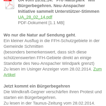
Bürgerbegehren. Neu-Anspacher
Initiative sammelt Unterstützer-Stimmen
UA_28_02_14.pdf
PDF-Dokument [1.1 MB]
Wo nur die Natur auf Sendung geht
.
Ein kleiner Ausflug in die FFH-Schutzgebiete in der
Gemeinde Schmitten
(besonders bemerkenswert, dass sich diese
schützenswerten FFH-Gebiete direkt an einige
Standorte des Neu-Anspacher Windpark grenzt)
Zu lesen im Usinger Anzeiger vom 28.02.2014.
Zum
Artikel
Jetzt kommt ein Bürgerbegehren
Die Windkraft-Gegner verschärfen ihren Protest und
starten ein Bürgerbegehren.
Zu lesen in der Taunus-Zeitung vom 28.02.2014.