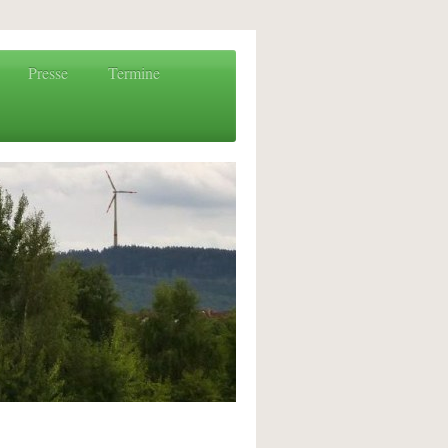
Presse
Termine