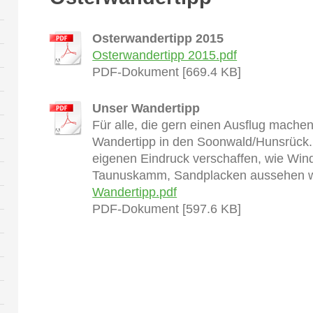
Osterwandertipp 2015
Osterwandertipp 2015.pdf
PDF-Dokument [669.4 KB]
Unser Wandertipp
Für alle, die gern einen Ausflug mache
Wandertipp in den Soonwald/Hunsrück. 
eigenen Eindruck verschaffen, wie Win
Taunuskamm, Sandplacken aussehen 
Wandertipp.pdf
PDF-Dokument [597.6 KB]