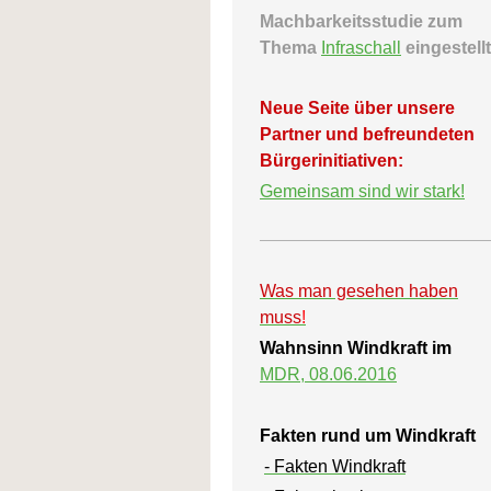
Machbarkeitsstudie zum
Thema
Infraschall
eingestellt
Neue Seite über unsere
Partner und befreundeten
Bürgerinitiativen:
Gemeinsam sind wir stark!
Was man gesehen haben
muss
!
Wahnsinn Windkraft im
MDR, 08.06.2016
Fakten rund um Windkraft
- Fakten Windkraft