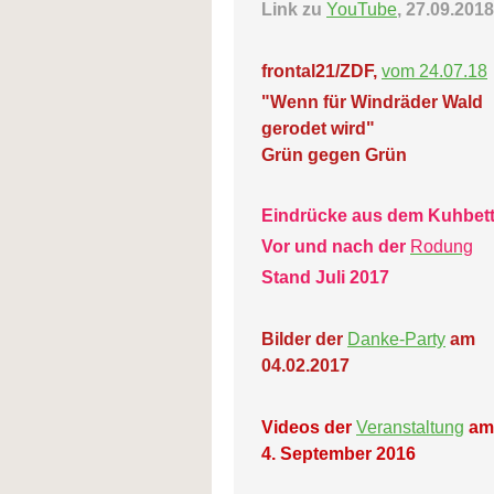
Link zu
YouTube
, 27.09.2018
frontal21/ZDF,
vom 24.07.18
"Wenn für Windräder Wald
gerodet wird"
Grün gegen Grün
Eindrücke aus dem Kuhbet
Vor und nach der
Rodung
Stand Juli 2017
Bilder der
Danke-Party
am
04.02.2017
Videos der
Veranstaltung
am
4. September 2016