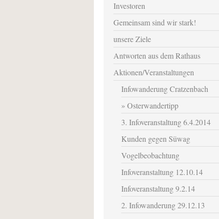
Investoren
Gemeinsam sind wir stark!
unsere Ziele
Antworten aus dem Rathaus
Aktionen/Veranstaltungen
Infowanderung Cratzenbach
Osterwandertipp
3. Infoveranstaltung 6.4.2014
Kunden gegen Süwag
Vogelbeobachtung
Infoveranstaltung 12.10.14
Infoveranstaltung 9.2.14
2. Infowanderung 29.12.13