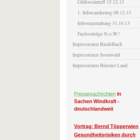
Glühweintreff 15.12.13
1. Infowanderung 08.12.13
Infoveranstaltung 31.10.13
Fachvorträge N.o.W.!
Impressionen Riedelbach
Impressionen Soonwald
Impressionen Bürener Land
Pressenachrichten
in
Sachen Windkraft -
deutschlandweit
Vortrag: Bernd Töpperwien
Gesundheitsrisiken durch