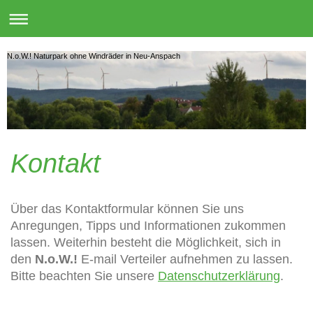
N.o.W.! Naturpark ohne Windräder in Neu-Anspach
Kontakt
Über das Kontaktformular können Sie uns
Anregungen, Tipps und Informationen zukommen
lassen. Weiterhin besteht die Möglichkeit, sich in
den
N.o.W.!
E-mail Verteiler aufnehmen zu lassen.
Bitte beachten Sie unsere
Datenschutzerklärung
.