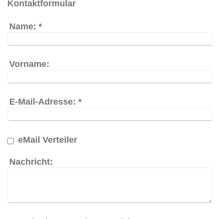
Kontaktformular
Name:
*
Vorname:
E-Mail-Adresse:
*
eMail Verteiler
Nachricht: