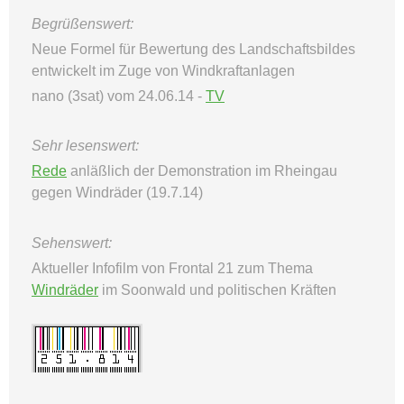
Begrüßenswert:
Neue Formel für Bewertung des Landschaftsbildes
entwickelt im Zuge von Windkraftanlagen
nano (3sat) vom 24.06.14 -
TV
Sehr lesenswert:
Rede
anläßlich der Demonstration im Rheingau
gegen Windräder (19.7.14)
Sehenswert:
Aktueller Infofilm von Frontal 21 zum Thema
Windräder
im Soonwald und politischen Kräften