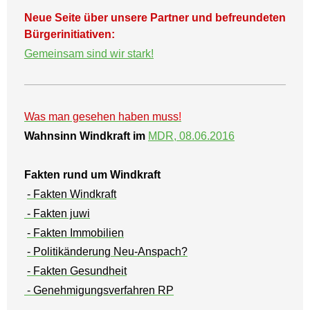
Neue Seite über unsere Partner und befreundeten
Bürgerinitiativen:
Gemeinsam sind wir stark!
Was man gesehen haben muss
!
Wahnsinn Windkraft im
MDR, 08.06.2016
Fakten rund um Windkraft
- Fakten Windkraft
- Fakten juwi
- Fakten Immobilien
- Politikänderung Neu-Anspach?
- Fakten Gesundheit
- Genehmigungsverfahren RP