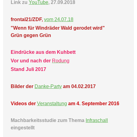
Link zu
YouTube
, 27.09.2018
frontal21/ZDF,
vom 24.07.18
"Wenn für Windräder Wald gerodet wird"
Grün gegen Grün
Eindrücke aus dem Kuhbett
Vor und nach der
Rodung
Stand Juli 2017
Bilder der
Danke-Party
am 04.02.2017
Videos der
Veranstaltung
am 4. September 2016
Machbarkeitsstudie zum Thema
Infraschall
eingestellt