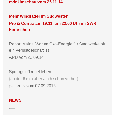
mdr Umschau vom 25.11.14
Mehr Windräder im Südwesten
Pro & Contra am 19.11. um 22.00 Uhr im SWR
Fernsehen
Report Mainz: Warum Öko-Energie für Stadtwerke oft
ein Verlustgeschäft ist
ARD vom 23.09.14
Sprengstoff rettet leben
(ab der 6.min aber auch schon vorher)
galileo.tv vom 07.09.2015
NEWS
......