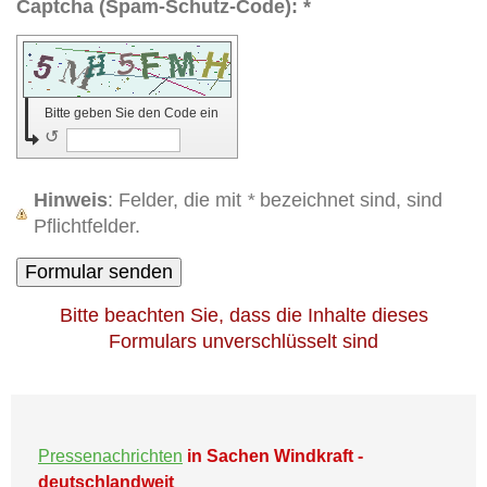
Captcha (Spam-Schutz-Code): *
Bitte geben Sie den Code ein
↺
Hinweis
: Felder, die mit
*
bezeichnet sind, sind
Pflichtfelder.
Bitte beachten Sie, dass die Inhalte dieses
Formulars unverschlüsselt sind
Pressenachrichten
in Sachen Windkraft -
deutschlandweit