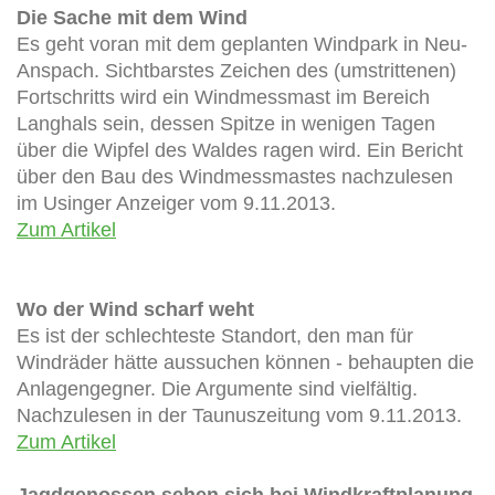
Die Sache mit dem Wind
Es geht voran mit dem geplanten Windpark in Neu-
Anspach. Sichtbarstes Zeichen des (umstrittenen)
Fortschritts wird ein Windmessmast im Bereich
Langhals sein, dessen Spitze in wenigen Tagen
über die Wipfel des Waldes ragen wird. Ein Bericht
über den Bau des Windmessmastes nachzulesen
im Usinger Anzeiger vom 9.11.2013.
Zum Artikel
Wo der Wind scharf weht
Es ist der schlechteste Standort, den man für
Windräder hätte aussuchen können - behaupten die
Anlagengegner. Die Argumente sind vielfältig.
Nachzulesen in der Taunuszeitung vom 9.11.2013.
Zum Artikel
Jagdgenossen sehen sich bei Windkraftplanung