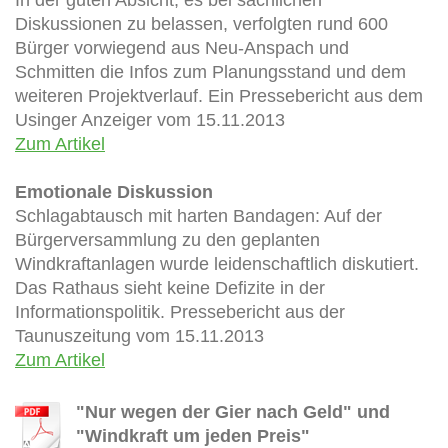
Diskussionen zu belassen, verfolgten rund 600
Bürger vorwiegend aus Neu-Anspach und
Schmitten die Infos zum Planungsstand und dem
weiteren Projektverlauf. Ein Pressebericht aus dem
Usinger Anzeiger vom 15.11.2013
Zum Artikel
Emotionale Diskussion
Schlagabtausch mit harten Bandagen: Auf der
Bürgerversammlung zu den geplanten
Windkraftanlagen wurde leidenschaftlich diskutiert.
Das Rathaus sieht keine Defizite in der
Informationspolitik. Pressebericht aus der
Taunuszeitung vom 15.11.2013
Zum Artikel
"Nur wegen der Gier nach Geld" und
"Windkraft um jeden Preis"