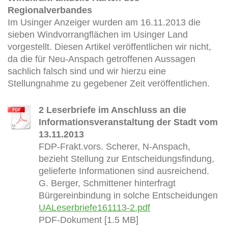
Regionalverbandes
Im Usinger Anzeiger wurden am 16.11.2013 die
sieben Windvorrangflächen im Usinger Land
vorgestellt. Diesen Artikel veröffentlichen wir nicht,
da die für Neu-Anspach getroffenen Aussagen
sachlich falsch sind und wir hierzu eine
Stellungnahme zu gegebener Zeit veröffentlichen.
2 Leserbriefe im Anschluss an die
Informationsveranstaltung der Stadt vom
13.11.2013
FDP-Frakt.vors. Scherer, N-Anspach,
bezieht Stellung zur Entscheidungsfindung,
gelieferte Informationen sind ausreichend.
G. Berger, Schmittener hinterfragt
Bürgereinbindung in solche Entscheidungen
UALeserbriefe161113-2.pdf
PDF-Dokument [1.5 MB]