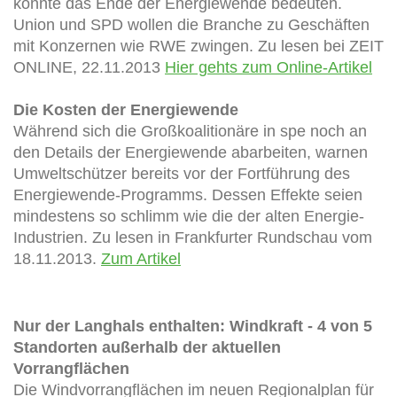
könnte das Ende der Energiewende bedeuten.
Union und SPD wollen die Branche zu Geschäften
mit Konzernen wie RWE zwingen. Zu lesen bei ZEIT
ONLINE, 22.11.2013
Hier gehts zum Online-Artikel
Die Kosten der Energiewende
Während sich die Großkoalitionäre in spe noch an
den Details der Energiewende abarbeiten, warnen
Umweltschützer bereits vor der Fortführung des
Energiewende-Programms. Dessen Effekte seien
mindestens so schlimm wie die der alten Energie-
Industrien. Zu lesen in Frankfurter Rundschau vom
18.11.2013.
Zum Artikel
Nur der Langhals enthalten: Windkraft - 4 von 5
Standorten außerhalb der aktuellen
Vorrangflächen
Die Windvorrangflächen im neuen Regionalplan für