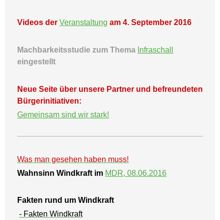
Videos der
Veranstaltung
am 4. September 2016
Machbarkeitsstudie zum Thema
Infraschall
eingestellt
Neue Seite über unsere Partner und befreundeten
Bürgerinitiativen:
Gemeinsam sind wir stark!
Was man gesehen haben muss
!
Wahnsinn Windkraft im
MDR, 08.06.2016
Fakten rund um Windkraft
- Fakten Windkraft