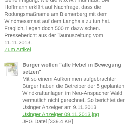
Hoffmann erklärt auf Nachfrage, dass die
Rodungsmaßname am Biemerberg mit dem
Windmessmast auf dem Langhals zu tun hat.
Fraglich, liegen doch 500 m dazwischen.
Pressebericht aus der Taunuszeitung vom
11.11.2013.
Zum Artikel
Bürger wollen "alle Hebel in Bewegung
setzen"
Mit so einem Aufkommen aufgebrachter
Bürger haben die Betreiber der 5 geplanten
Windkraftanlagen im Neu-Anspacher Wald
vermutlich nicht gerechnet. So berichtet der
Usinger Anzeiger am 9.11.2013
Usinger Anzeiger 09.11.2013.jpg
JPG-Datei [339.4 KB]