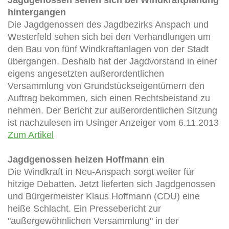
hintergangen
Die Jagdgenossen des Jagdbezirks Anspach und
Westerfeld sehen sich bei den Verhandlungen um
den Bau von fünf Windkraftanlagen von der Stadt
übergangen. Deshalb hat der Jagdvorstand in einer
eigens angesetzten außerordentlichen
Versammlung von Grundstückseigentümern den
Auftrag bekommen, sich einen Rechtsbeistand zu
nehmen. Der Bericht zur außerordentlichen Sitzung
ist nachzulesen im Usinger Anzeiger vom 6.11.2013
Zum Artikel
Jagdgenossen heizen Hoffmann ein
Die Windkraft in Neu-Anspach sorgt weiter für
hitzige Debatten. Jetzt lieferten sich Jagdgenossen
und Bürgermeister Klaus Hoffmann (CDU) eine
heiße Schlacht. Ein Pressebericht zur
"außergewöhnlichen Versammlung" in der