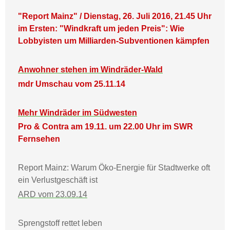
"Report Mainz" / Dienstag, 26. Juli 2016, 21.45 Uhr
im Ersten: "Windkraft um jeden Preis": Wie
Lobbyisten um Milliarden-Subventionen kämpfen
Anwohner stehen im Windräder-Wald
mdr Umschau vom 25.11.14
Mehr Windräder im Südwesten
Pro & Contra am 19.11. um 22.00 Uhr im SWR
Fernsehen
Report Mainz: Warum Öko-Energie für Stadtwerke oft
ein Verlustgeschäft ist
ARD vom 23.09.14
Sprengstoff rettet leben