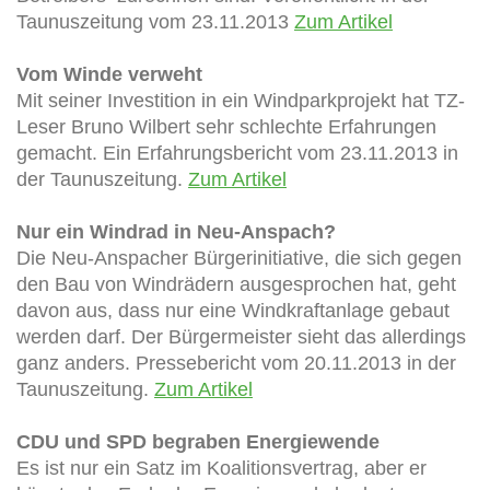
Taunuszeitung vom 23.11.2013
Zum Artikel
Vom Winde verweht
Mit seiner Investition in ein Windparkprojekt hat TZ-
Leser Bruno Wilbert sehr schlechte Erfahrungen
gemacht. Ein Erfahrungsbericht vom 23.11.2013 in
der Taunuszeitung.
Zum Artikel
Nur ein Windrad in Neu-Anspach?
Die Neu-Anspacher Bürgerinitiative, die sich gegen
den Bau von Windrädern ausgesprochen hat, geht
davon aus, dass nur eine Windkraftanlage gebaut
werden darf. Der Bürgermeister sieht das allerdings
ganz anders. Pressebericht vom 20.11.2013 in der
Taunuszeitung.
Zum Artikel
CDU und SPD begraben Energiewende
Es ist nur ein Satz im Koalitionsvertrag, aber er