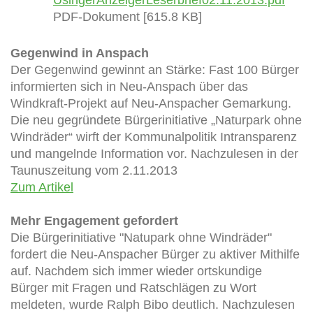
PDF-Dokument [615.8 KB]
Gegenwind in Anspach
Der Gegenwind gewinnt an Stärke: Fast 100 Bürger
informierten sich in Neu-Anspach über das
Windkraft-Projekt auf Neu-Anspacher Gemarkung.
Die neu gegründete Bürgerinitiative „Naturpark ohne
Windräder“ wirft der Kommunalpolitik Intransparenz
und mangelnde Information vor. Nachzulesen in der
Taunuszeitung vom 2.11.2013
Zum Artikel
Mehr Engagement gefordert
Die Bürgerinitiative "Natupark ohne Windräder"
fordert die Neu-Anspacher Bürger zu aktiver Mithilfe
auf. Nachdem sich immer wieder ortskundige
Bürger mit Fragen und Ratschlägen zu Wort
meldeten, wurde Ralph Bibo deutlich. Nachzulesen