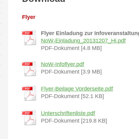
Flyer
Flyer Einladung zur Infoveranstaltu
NoW-Einladung_20131207_Hi.pdf
PDF-Dokument [4.8 MB]
NoW-Infoflyer.pdf
PDF-Dokument [3.9 MB]
Flyer-Beilage Vorderseite.pdf
PDF-Dokument [52.1 KB]
Unterschriftenliste.pdf
PDF-Dokument [219.8 KB]