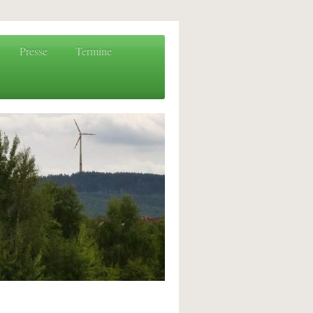
Presse
Termine