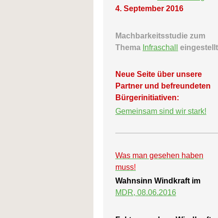
4. September 2016
Machbarkeitsstudie zum
Thema
Infraschall
eingestellt
Neue Seite über unsere
Partner und befreundeten
Bürgerinitiativen:
Gemeinsam sind wir stark!
Was man gesehen haben
muss
!
Wahnsinn Windkraft im
MDR, 08.06.2016