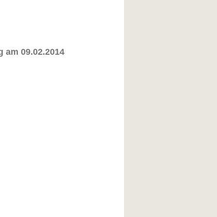
ng am 09.02.2014