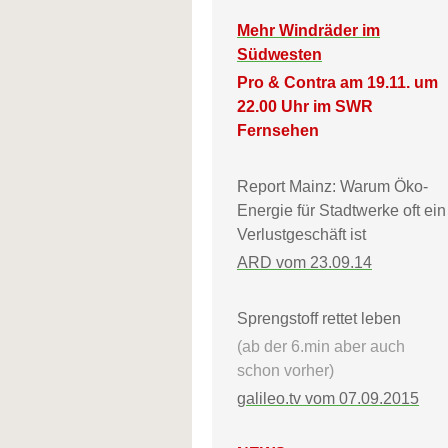
Mehr Windräder im
Südwesten
Pro & Contra am 19.11. um
22.00 Uhr im SWR
Fernsehen
Report Mainz: Warum Öko-
Energie für Stadtwerke oft ein
Verlustgeschäft ist
ARD vom 23.09.14
Sprengstoff rettet leben
(ab der 6.min aber auch
schon vorher)
galileo.tv vom 07.09.2015