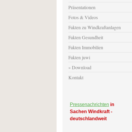
Präsentationen
Fotos & Videos
Fakten zu Windkraftanlagen
Fakten Gesundheit
Fakten Immobilien
Fakten juwi
Download
Kontakt
Pressenachrichten
in
Sachen Windkraft -
deutschlandweit