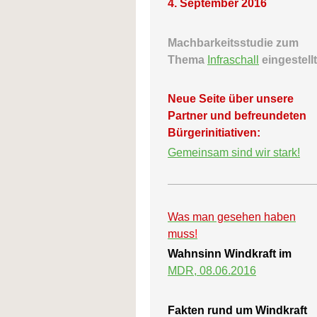
4. September 2016
Machbarkeitsstudie zum
Thema
Infraschall
eingestellt
Neue Seite über unsere
Partner und befreundeten
Bürgerinitiativen:
Gemeinsam sind wir stark!
Was man gesehen haben
muss
!
Wahnsinn Windkraft im
MDR, 08.06.2016
Fakten rund um Windkraft