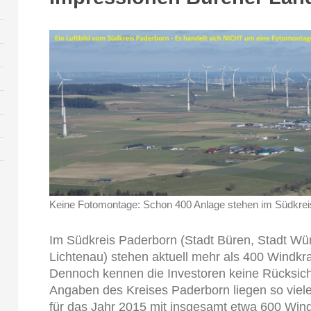
Keine Fotomontage: Schon 400 Anlage stehen im Südkrei
Im Südkreis Paderborn (Stadt Büren, Stadt W
Lichtenau) stehen aktuell mehr als 400 Windkr
Dennoch kennen die Investoren keine Rücksicht
Angaben des Kreises Paderborn liegen so viele
für das Jahr 2015 mit insgesamt etwa 600 Win