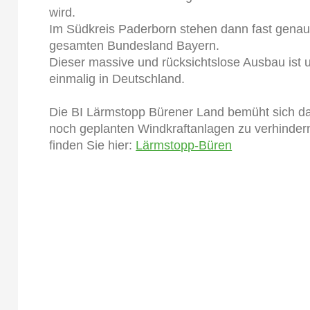
wird.
Im Südkreis Paderborn stehen dann fast genaus
gesamten Bundesland Bayern.
Dieser massive und rücksichtslose Ausbau ist
einmalig in Deutschland.
Die BI Lärmstopp Bürener Land bemüht sich da
noch geplanten Windkraftanlagen zu verhindern.
finden Sie hier:
Lärmstopp-Büren